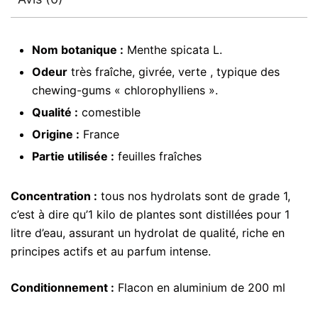
Nom botanique :
Menthe spicata L.
Odeur
très fraîche, givrée, verte , typique des
chewing-gums « chlorophylliens ».
Qualité :
comestible
Origine :
France
Partie utilisée :
feuilles fraîches
Concentration :
tous nos hydrolats sont de grade 1,
c’est à dire qu’1 kilo de plantes sont distillées pour 1
litre d’eau, assurant un hydrolat de qualité, riche en
principes actifs et au parfum intense.
Conditionnement :
Flacon en aluminium de 200 ml