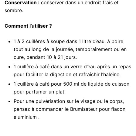
Conservation :
conserver dans un endroit frais et
sombre.
Comment l’utiliser ?
1 à 2 cuillères à soupe dans 1 litre d’eau, à boire
tout au long de la journée, temporairement ou en
cure, pendant 10 à 21 jours.
1 cuillère à café dans un verre d’eau après un repas
pour faciliter la digestion et rafraîchir l’haleine.
1 cuillère à café pour 500 ml de liquide de cuisson
pour parfumer un plat.
Pour une pulvérisation sur le visage ou le corps,
pensez à commander le Brumisateur pour flacon
aluminium .