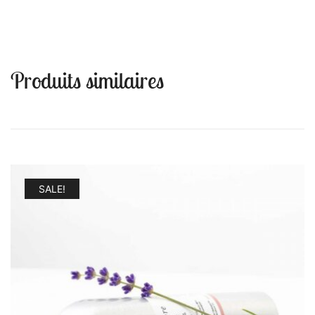
Produits similaires
SALE!