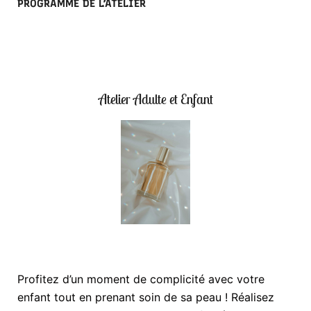
PROGRAMME DE L’ATELIER
Atelier Adulte et Enfant
Profitez d’un moment de complicité avec votre
enfant tout en prenant soin de sa peau ! Réalisez