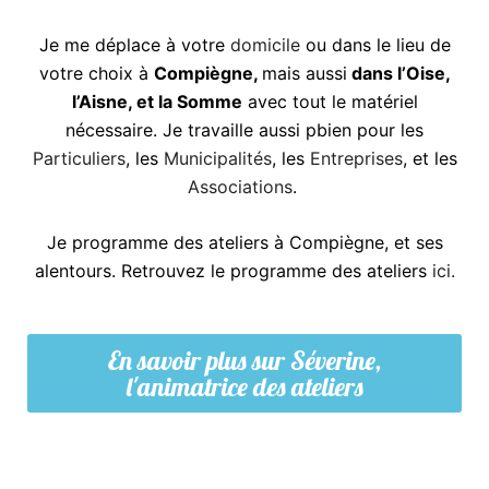
Je me déplace à votre
domicile
ou dans le lieu de
votre choix à
Compiègne,
mais aussi
dans l’Oise,
l’Aisne, et la Somme
avec tout le matériel
nécessaire. Je travaille aussi pbien pour les
Particuliers
, les
Municipalités
, les
Entreprises
, et les
Associations
.
Je programme des ateliers à Compiègne, et ses
alentours. Retrouvez le programme des ateliers
ici.
En savoir plus sur Séverine,
l'animatrice des ateliers