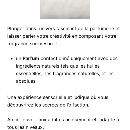
Plonger dans l’univers fascinant de la parfumerie et
laisser parler votre créativité en composant votre
fragrance sur-mesure :
un
Parfum
confectionné uniquement avec des
ingrédients naturels tels que les huiles
essentielles, les fragrances naturelles, et les
absolues.
Une expérience sensorielle et ludique où vous
découvrirez les secrets de l’olfaction.
Atelier ouvert aux adultes uniquement et adapté à
tous les niveaux.