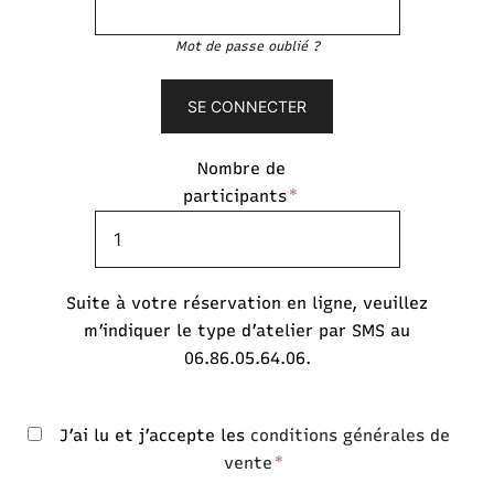
Mot de passe oublié ?
Nombre de
participants
Suite à votre réservation en ligne, veuillez
m’indiquer le type d’atelier par SMS au
06.86.05.64.06.
J’ai lu et j’accepte les
conditions générales de
vente