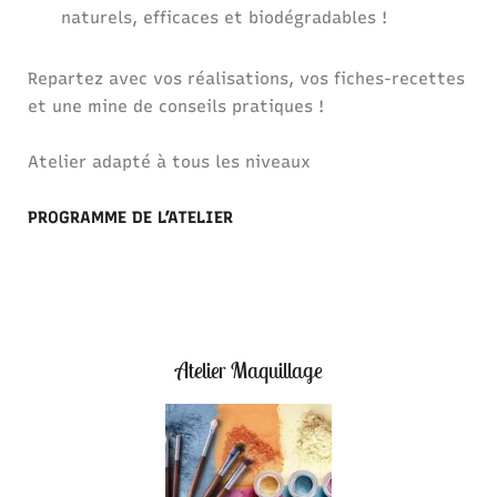
naturels, efficaces et biodégradables !
Repartez avec vos réalisations, vos fiches-recettes
et une mine de conseils pratiques !
Atelier adapté à tous les niveaux
PROGRAMME DE L’ATELIER
Atelier Maquillage