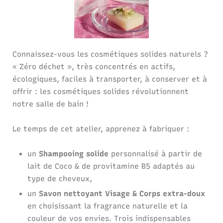
Connaissez-vous les cosmétiques solides naturels ?
« Zéro déchet », très concentrés en actifs,
écologiques, faciles à transporter, à conserver et à
offrir : les cosmétiques solides révolutionnent
notre salle de bain !
Le temps de cet atelier, apprenez à fabriquer :
un
Shampooing solide
personnalisé à partir de
lait de Coco & de provitamine B5 adaptés au
type de cheveux,
un
Savon nettoyant Visage & Corps extra-doux
en choisissant la fragrance naturelle et la
couleur de vos envies. Trois indispensables