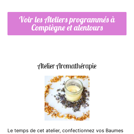
Voir les Ateliers programmés à
Compiègne et alentours
Atelier Aromathérapie
Le temps de cet atelier, confectionnez vos Baumes