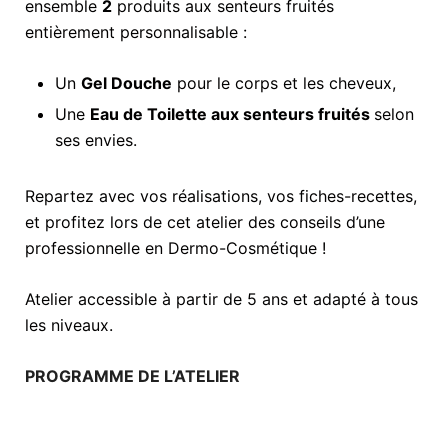
ensemble
2
produits aux senteurs fruités
entièrement personnalisable :
Un
Gel Douche
pour le corps et les cheveux,
Une
Eau de Toilette aux senteurs fruités
selon
ses envies.
Repartez avec vos réalisations, vos fiches-recettes,
et profitez lors de cet atelier des conseils d’une
professionnelle en Dermo-Cosmétique !
Atelier accessible à partir de 5 ans et adapté à tous
les niveaux.
PROGRAMME DE L’ATELIER