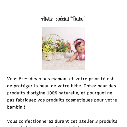
Atelier spécial "Baby"
Vous êtes devenues maman, et votre priorité est
de protéger la peau de votre bébé. Optez pour des
produits d’origine 100% naturelle, et pourquoi ne
pas fabriquez vos produits cosmétiques pour votre
bambin !
Vous confectionnerez durant cet atelier 3 produits