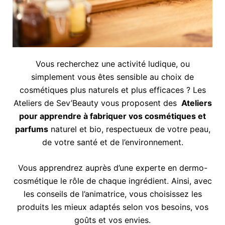
Vous recherchez une activité ludique, ou
simplement vous êtes sensible au choix de
cosmétiques plus naturels et plus efficaces ? Les
Ateliers de Sev’Beauty vous proposent des
Ateliers
pour apprendre à fabriquer vos cosmétiques et
parfums
naturel et bio, respectueux de votre peau,
de votre santé et de l’environnement.
Vous apprendrez auprès d’une experte en dermo-
cosmétique le rôle de chaque ingrédient. Ainsi, avec
les conseils de l’animatrice, vous choisissez les
produits les mieux adaptés selon vos besoins, vos
goûts et vos envies.