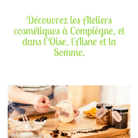
Découvrez les Ateliers
cosmétiques à Compiègne, et
dans l'Oise, l'Aisne et la
Somme.