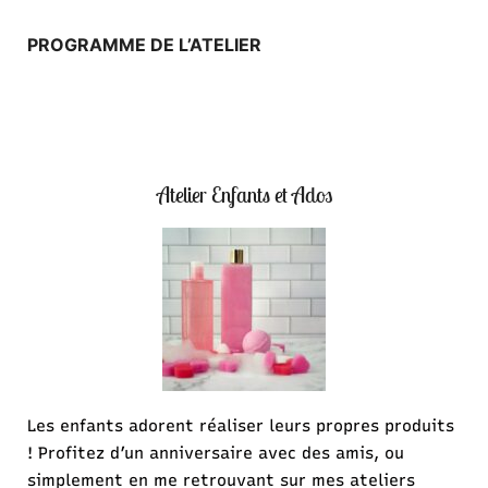
PROGRAMME DE L’ATELIER
Atelier Enfants et Ados
Les enfants adorent réaliser leurs propres produits
! Profitez d’un anniversaire avec des amis, ou
simplement en me retrouvant sur mes ateliers