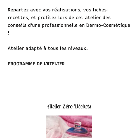
Repartez avec vos réalisations, vos fiches-
recettes, et profitez lors de cet atelier des
conseils d’une professionnelle en Dermo-Cosmétique
!
Atelier adapté à tous les niveaux.
PROGRAMME DE L’ATELIER
Atelier Zéro Déchets