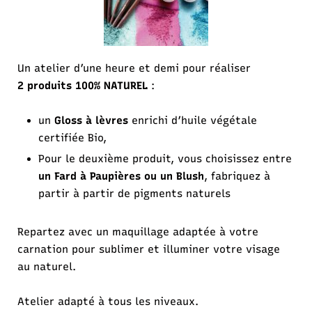
Un atelier d’une heure et demi pour réaliser
2
produits 100% NATUREL
:
un
Gloss à lèvres
enrichi d’huile végétale
certifiée Bio,
Pour le deuxième produit, vous choisissez entre
un Fard à Paupières ou un Blush
, fabriquez à
partir à partir de pigments naturels
Repartez avec un maquillage adaptée à votre
carnation pour sublimer et illuminer votre visage
au naturel.
Atelier adapté à tous les niveaux.