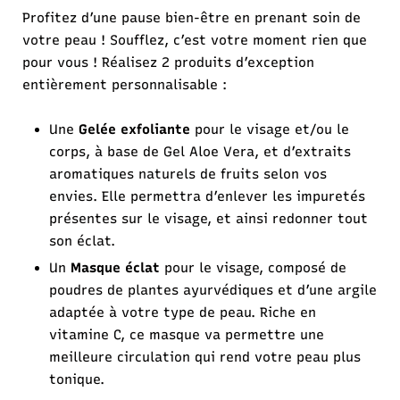
Profitez d’une pause bien-être en prenant soin de
votre peau ! Soufflez, c’est votre moment rien que
pour vous ! Réalisez 2 produits d’exception
entièrement personnalisable :
Une
Gelée exfoliante
pour le visage et/ou le
corps, à base de Gel Aloe Vera, et d’extraits
aromatiques naturels de fruits selon vos
envies. Elle permettra d’enlever les impuretés
présentes sur le visage, et ainsi redonner tout
son éclat.
Un
Masque éclat
pour le visage, composé de
poudres de plantes ayurvédiques et d’une argile
adaptée à votre type de peau. Riche en
vitamine C, ce masque va permettre une
meilleure circulation qui rend votre peau plus
tonique.