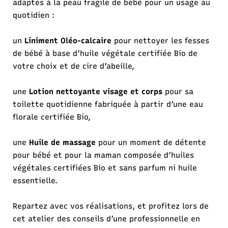
adaptés à la peau fragile de bébé pour un usage au
quotidien :
un
Liniment Oléo-calcaire
pour nettoyer les fesses
de bébé à base d’huile végétale certifiée Bio de
votre choix et de cire d’abeille,
une
Lotion nettoyante visage et corps
pour sa
toilette quotidienne fabriquée à partir d’une eau
florale certifiée Bio,
une
Huile de massage
pour un moment de détente
pour bébé et pour la maman composée d’huiles
végétales certifiées Bio et sans parfum ni huile
essentielle.
Repartez avec vos réalisations, et profitez lors de
cet atelier des conseils d’une professionnelle en