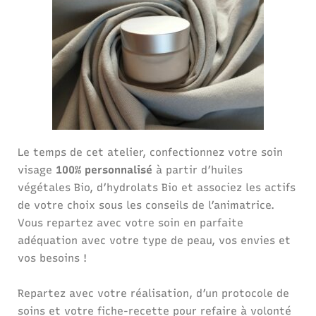
Le temps de cet atelier, confectionnez votre soin
visage
100% personnalisé
à partir d’huiles
végétales Bio, d’hydrolats Bio et associez les actifs
de votre choix sous les conseils de l’animatrice.
Vous repartez avec votre soin en parfaite
adéquation avec votre type de peau, vos envies et
vos besoins !
Repartez avec votre réalisation, d’un protocole de
soins et votre fiche-recette pour refaire à volonté