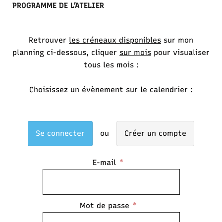
PROGRAMME DE L’ATELIER
Retrouver
les créneaux disponibles
sur mon
planning ci-dessous, cliquer
sur mois
pour visualiser
tous les mois :
Choisissez un évènement sur le calendrier :
Se connecter
Créer un compte
E-mail
Mot de passe