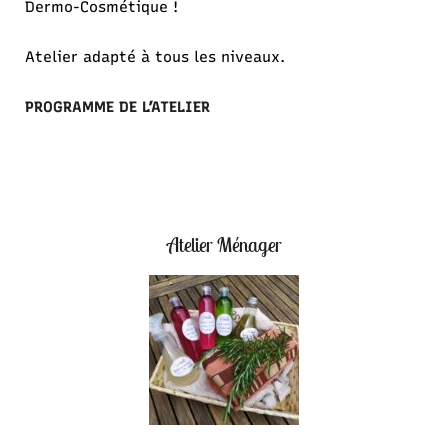
Dermo-Cosmétique !
Atelier adapté à tous les niveaux.
PROGRAMME DE L’ATELIER
Atelier Ménager