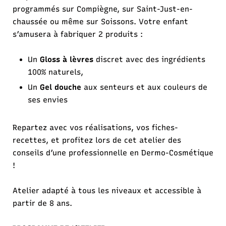
programmés sur Compiègne, sur Saint-Just-en-
chaussée ou même sur Soissons. Votre enfant
s’amusera à fabriquer 2 produits :
Un
Gloss à lèvres
discret avec des ingrédients
100% naturels,
Un
Gel douche
aux senteurs et aux couleurs de
ses envies
Repartez avec vos réalisations, vos fiches-
recettes, et profitez lors de cet atelier des
conseils d’une professionnelle en Dermo-Cosmétique
!
Atelier adapté à tous les niveaux et accessible à
partir de 8 ans.