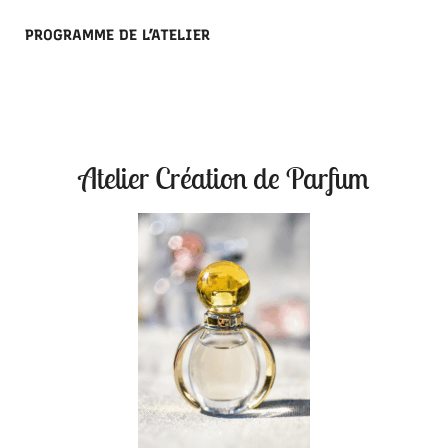
PROGRAMME DE L’ATELIER
Atelier Création de Parfum