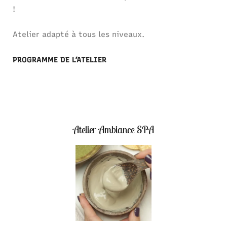
!
Atelier adapté à tous les niveaux.
PROGRAMME DE L’ATELIER
Atelier Ambiance SPA