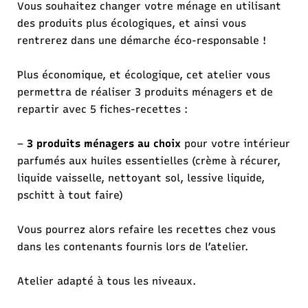
Vous souhaitez changer votre ménage en utilisant
des produits plus écologiques, et ainsi vous
rentrerez dans une démarche éco-responsable !
Plus économique, et écologique, cet atelier vous
permettra de réaliser 3 produits ménagers et de
repartir avec 5 fiches-recettes :
–
3 produits ménagers au choix
pour votre intérieur
parfumés aux huiles essentielles (crème à récurer,
liquide vaisselle, nettoyant sol, lessive liquide,
pschitt à tout faire)
Vous pourrez alors refaire les recettes chez vous
dans les contenants fournis lors de l’atelier.
Atelier adapté à tous les niveaux.