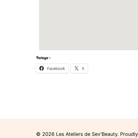
Partager :
Facebook
X
© 2026 Les Ateliers de Sev'Beauty. Proud