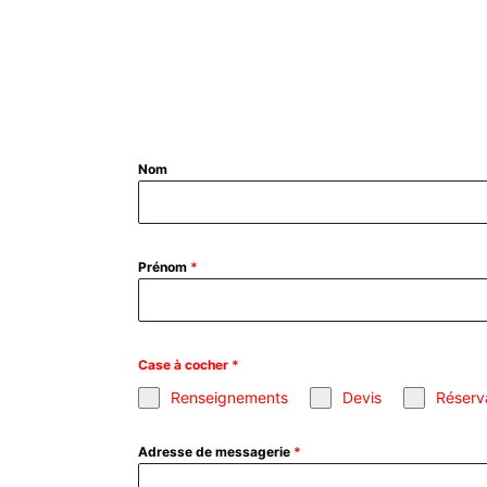
Nom
Prénom
*
Case à cocher
*
Renseignements
Devis
Réserv
Adresse de messagerie
*