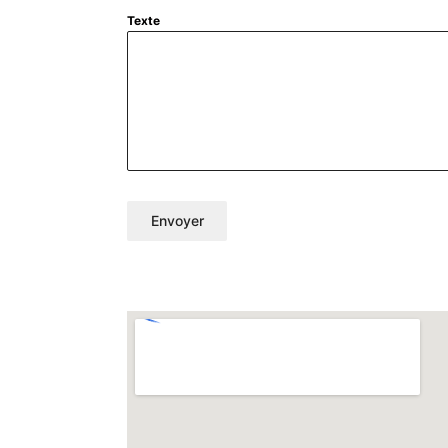
Texte
Envoyer