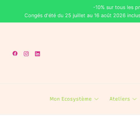
-10% sur tous les p
Congés d'été du 25 juillet au 16 août 2026 inclu
Mon Ecosystème
Ateliers