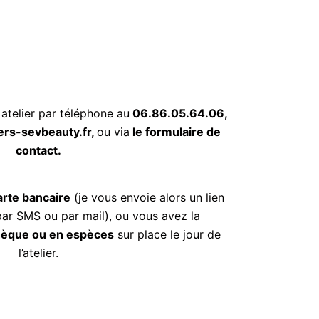
atelier par téléphone au
06.86.05.64.06,
ers-sevbeauty.fr,
ou via
le formulaire de
contact.
rte bancaire
(je vous envoie alors un lien
ar SMS ou par mail), ou vous avez la
èque ou en espèces
sur place le jour de
l’atelier.