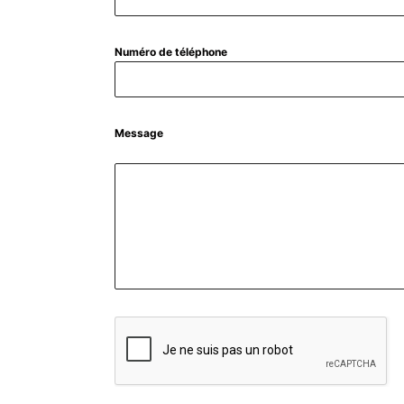
Numéro de téléphone
Message