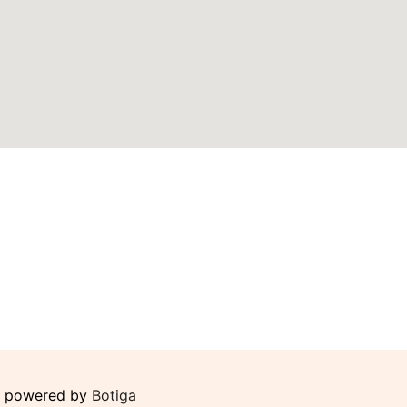
ly powered by
Botiga