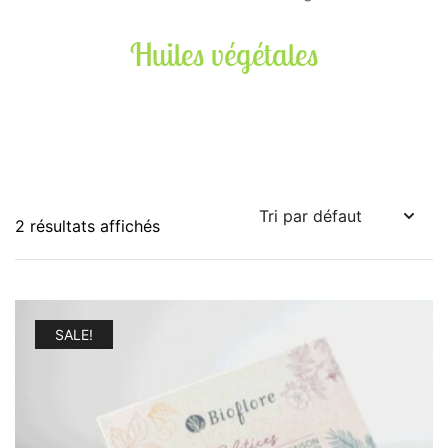
Huiles végétales
2 résultats affichés
SALE!