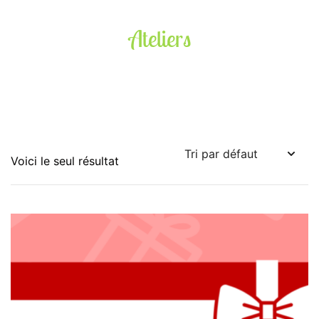
Ateliers
Voici le seul résultat