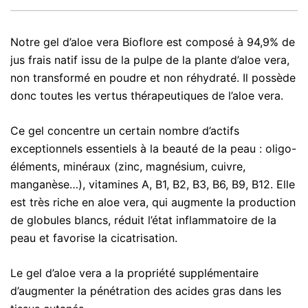
Notre gel d’aloe vera Bioflore est composé à 94,9% de
jus frais natif issu de la pulpe de la plante d’aloe vera,
non transformé en poudre et non réhydraté. Il possède
donc toutes les vertus thérapeutiques de l’aloe vera.
Ce gel concentre un certain nombre d’actifs
exceptionnels essentiels à la beauté de la peau : oligo-
éléments, minéraux (zinc, magnésium, cuivre,
manganèse…), vitamines A, B1, B2, B3, B6, B9, B12. Elle
est très riche en aloe vera, qui augmente la production
de globules blancs, réduit l’état inflammatoire de la
peau et favorise la cicatrisation.
Le gel d’aloe vera a la propriété supplémentaire
d’augmenter la pénétration des acides gras dans les