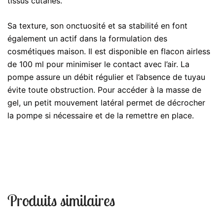
tissus cutanés.
Sa texture, son onctuosité et sa stabilité en font
également un actif dans la formulation des
cosmétiques maison. Il est disponible en flacon airless
de 100 ml pour minimiser le contact avec l’air. La
pompe assure un débit régulier et l’absence de tuyau
évite toute obstruction. Pour accéder à la masse de
gel, un petit mouvement latéral permet de décrocher
la pompe si nécessaire et de la remettre en place.
Produits similaires