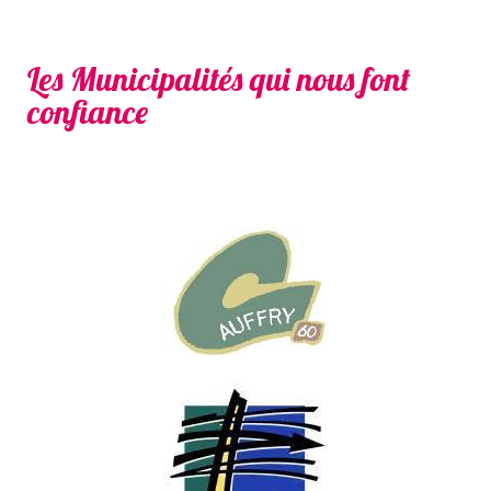
Les Municipalités qui nous font
confiance