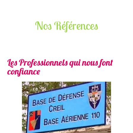
Nos Références
Les Professionnels qui nous font
confiance