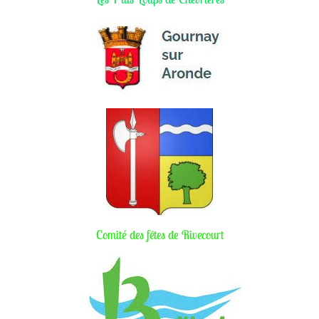
Comité des fêtes de Rivecourt