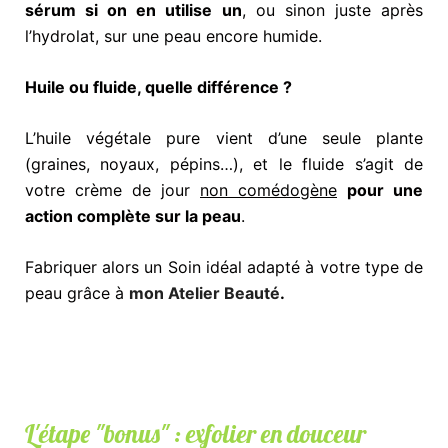
sérum si on en utilise un
, ou sinon juste après
l’hydrolat, sur une peau encore humide.
Huile ou fluide, quelle différence ?
L’huile végétale pure vient d’une seule plante
(graines, noyaux, pépins…), et le fluide s’agit de
votre crème de jour
non comédogène
pour une
action complète sur la peau
.
Fabriquer alors un Soin idéal adapté à votre type de
peau grâce à
mon Atelier Beauté
.
L'étape "bonus" : exfolier en douceur