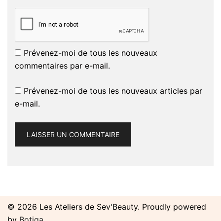
Prévenez-moi de tous les nouveaux
commentaires par e-mail.
Prévenez-moi de tous les nouveaux articles par
e-mail.
© 2026 Les Ateliers de Sev'Beauty. Proudly powered
by
Botiga