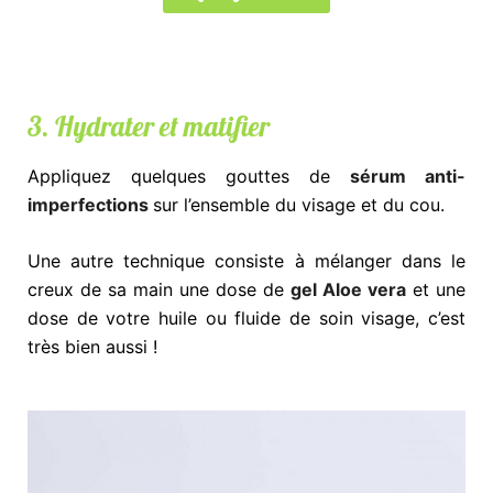
3. Hydrater et matifier
Appliquez quelques gouttes de
sérum anti-
imperfections
sur l’ensemble du visage et du cou.
Une autre technique consiste à mélanger dans le
creux de sa main une dose de
gel Aloe vera
et une
dose de votre huile ou fluide de soin visage, c’est
très bien aussi !