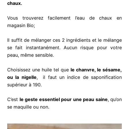
chaux.
Vous trouverez facilement l’eau de chaux en
magasin Bio;
Il suffit de mélanger ces 2 ingrédients et le mélange
se fait instantanément. Aucun risque pour votre
peau, même sensible.
Choisissez une huile tel que
le chanvre, le sésame,
ou la nigelle
, il faut un indice de saponification
supérieur à 190.
C’est
le geste essentiel pour une peau saine
, qu’on
se maquille ou non.