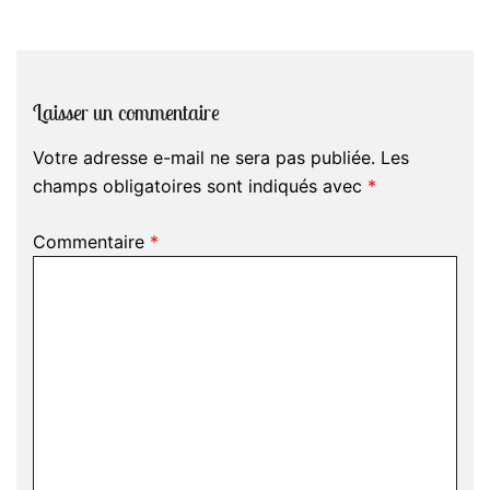
Laisser un commentaire
Votre adresse e-mail ne sera pas publiée.
Les
champs obligatoires sont indiqués avec
*
Commentaire
*