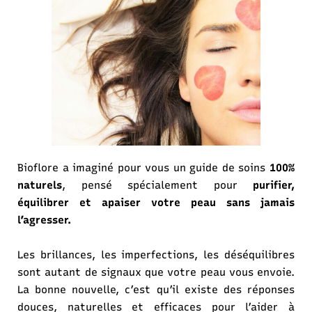
Bioflore a imaginé pour vous un guide de soins
100%
naturels
, pensé spécialement pour
purifier,
équilibrer et apaiser votre peau sans jamais
l’agresser.
Les brillances, les imperfections, les déséquilibres
sont autant de signaux que votre peau vous envoie.
La bonne nouvelle, c’est qu’il existe des réponses
douces, naturelles et efficaces pour l’aider à