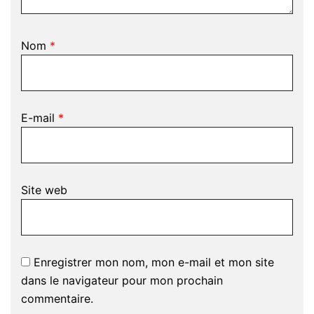
Nom
*
E-mail
*
Site web
Enregistrer mon nom, mon e-mail et mon site
dans le navigateur pour mon prochain
commentaire.