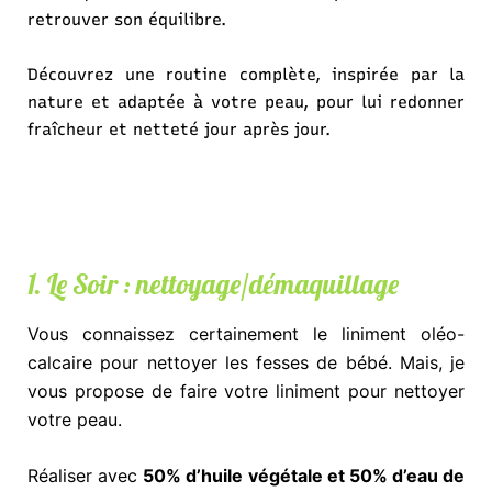
retrouver son équilibre.
Découvrez une routine complète, inspirée par la
nature et adaptée à votre peau, pour lui redonner
fraîcheur et netteté jour après jour.
1. Le Soir : nettoyage/démaquillage
Vous connaissez certainement le liniment oléo-
calcaire pour nettoyer les fesses de bébé. Mais, je
vous propose de faire votre liniment pour nettoyer
votre peau.
Réaliser avec
50% d’huile végétale et 50% d’eau de