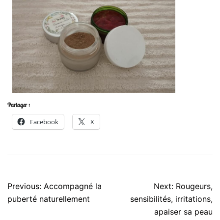
Partager :
Facebook
X
Previous:
Accompagné la
Next:
Rougeurs,
puberté naturellement
sensibilités, irritations,
apaiser sa peau