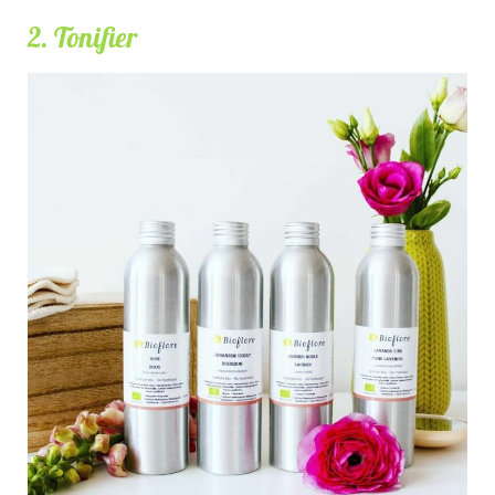
2. Tonifier