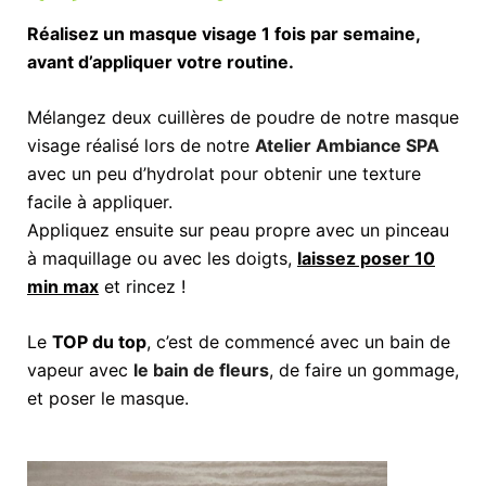
Réalisez un masque visage 1 fois par semaine,
avant d’appliquer votre routine.
Mélangez deux cuillères de poudre de notre masque
visage réalisé lors de notre
Atelier Ambiance SPA
avec un peu d’hydrolat pour obtenir une texture
facile à appliquer.
Appliquez ensuite sur peau propre avec un pinceau
à maquillage ou avec les doigts,
laissez poser 10
min max
et rincez !
Le
TOP du top
, c’est de commencé avec un bain de
vapeur avec
le bain de fleurs
, de faire un gommage,
et poser le masque.