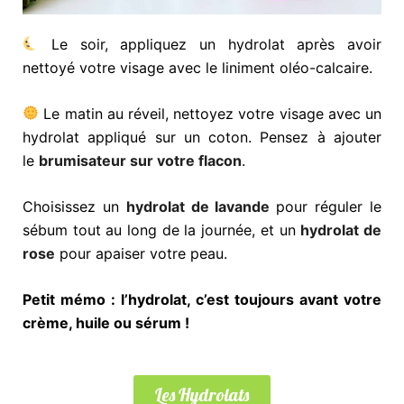
Le soir, appliquez un hydrolat après avoir
nettoyé votre visage avec le liniment oléo-calcaire.
Le matin au réveil, nettoyez votre visage avec un
hydrolat appliqué sur un coton. Pensez à ajouter
le
brumisateur sur votre flacon
.
Choisissez un
hydrolat de lavande
pour réguler le
sébum tout au long de la journée, et un
hydrolat de
rose
pour apaiser votre peau.
Petit mémo : l’hydrolat, c’est toujours avant votre
crème, huile ou sérum !
Les Hydrolats