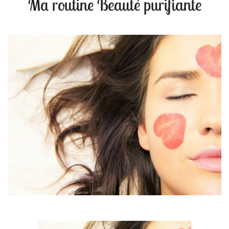
Ma routine Beauté purifiante