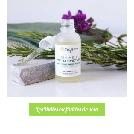
Les Huiles ou fluides de soin