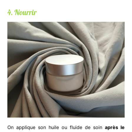
4. Nourrir
On applique son huile ou fluide de soin
après le