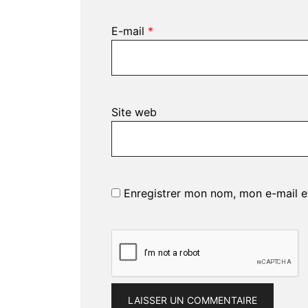
E-mail
*
Site web
Enregistrer mon nom, mon e-mail e