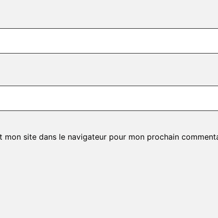
t mon site dans le navigateur pour mon prochain commenta