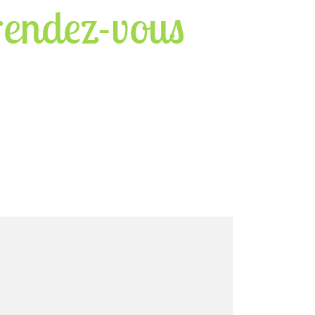
rendez-vous