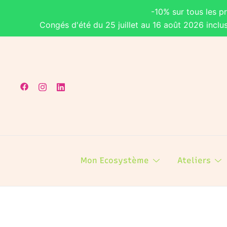
-10% sur tous les p
Congés d'été du 25 juillet au 16 août 2026 inclu
Mon Ecosystème
Ateliers