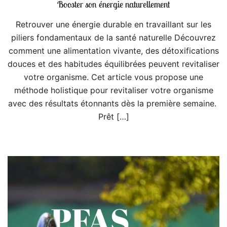
Booster son énergie naturellement
Retrouver une énergie durable en travaillant sur les
piliers fondamentaux de la santé naturelle Découvrez
comment une alimentation vivante, des détoxifications
douces et des habitudes équilibrées peuvent revitaliser
votre organisme. Cet article vous propose une
méthode holistique pour revitaliser votre organisme
avec des résultats étonnants dès la première semaine.
Prêt […]