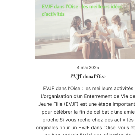
4 mai 2025
EVJF dans l’Oise
EVJF dans l’Oise : les meilleurs activités
L’organisation d’un Enterrement de Vie d
Jeune Fille (EVJF) est une étape importan
pour célébrer la fin de célibat d’une amie
proche.Si vous recherchez des activités
originales pour un EVJF dans l’Oise, vous ê